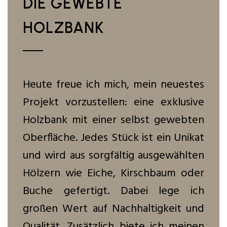
DIE GEWEBTE
HOLZBANK
Heute freue ich mich, mein neuestes
Projekt vorzustellen: eine exklusive
Holzbank mit einer selbst gewebten
Oberfläche. Jedes Stück ist ein Unikat
und wird aus sorgfältig ausgewählten
Hölzern wie Eiche, Kirschbaum oder
Buche gefertigt. Dabei lege ich
großen Wert auf Nachhaltigkeit und
Qualität. Zusätzlich biete ich meinen