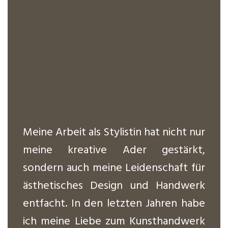
Meine Arbeit als Stylistin hat nicht nur
meine kreative Ader gestärkt,
sondern auch meine Leidenschaft für
ästhetisches Design und Handwerk
entfacht. In den letzten Jahren habe
ich meine Liebe zum Kunsthandwerk