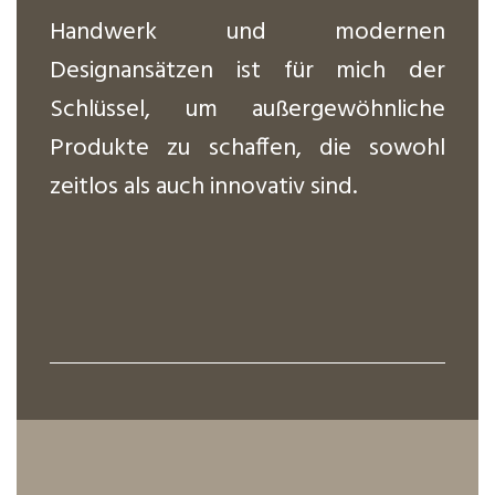
Handwerk und modernen
Designansätzen ist für mich der
Schlüssel, um außergewöhnliche
Produkte zu schaffen, die sowohl
zeitlos als auch innovativ sind.