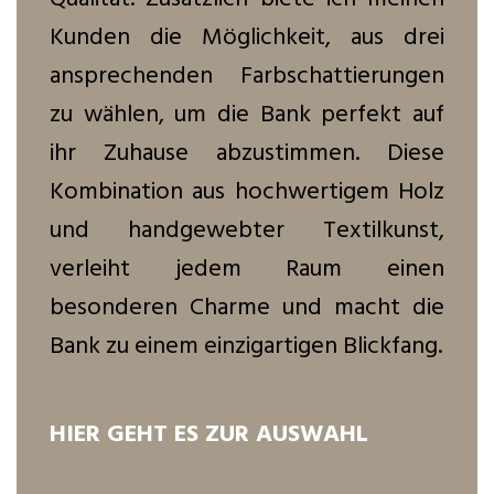
Kunden die Möglichkeit, aus drei
ansprechenden Farbschattierungen
zu wählen, um die Bank perfekt auf
ihr Zuhause abzustimmen. Diese
Kombination aus hochwertigem Holz
und handgewebter Textilkunst,
verleiht jedem Raum einen
besonderen Charme und macht die
Bank zu einem einzigartigen Blickfang.
HIER GEHT ES ZUR AUSWAHL