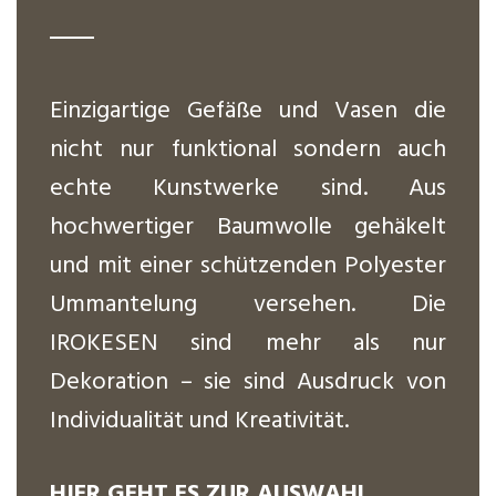
Einzigartige Gefäße und Vasen die
nicht nur funktional sondern auch
echte Kunstwerke sind. Aus
hochwertiger Baumwolle gehäkelt
und mit einer schützenden Polyester
Ummantelung versehen. Die
IROKESEN sind mehr als nur
Dekoration – sie sind Ausdruck von
Individualität und Kreativität.
HIER GEHT ES ZUR AUSWAHL