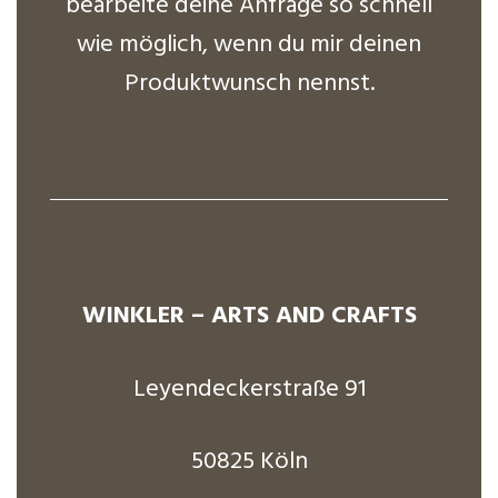
bearbeite deine Anfrage so schnell
wie möglich, wenn du mir deinen
Produktwunsch nennst.
WINKLER –
ARTS AND CRAFTS
Leyendeckerstraße 91
50825 Köln