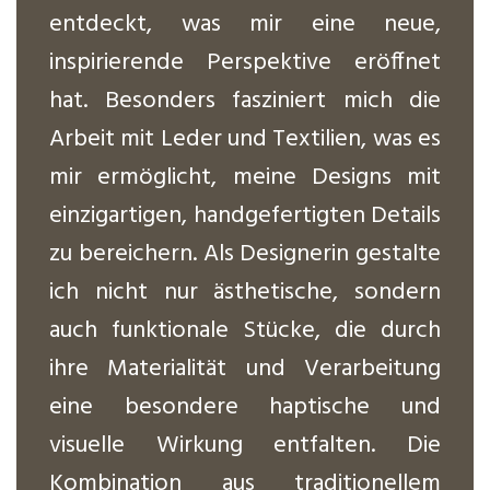
entdeckt, was mir eine neue,
inspirierende Perspektive eröffnet
hat. Besonders fasziniert mich die
Arbeit mit Leder und Textilien, was es
mir ermöglicht, meine Designs mit
einzigartigen, handgefertigten Details
zu bereichern. Als Designerin gestalte
ich nicht nur ästhetische, sondern
auch funktionale Stücke, die durch
ihre Materialität und Verarbeitung
eine besondere haptische und
visuelle Wirkung entfalten. Die
Kombination aus traditionellem