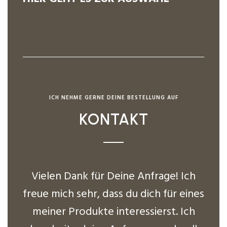
ICH NEHME GERNE DEINE BESTELLUNG AUF
KONTAKT
Vielen Dank für Deine Anfrage! Ich
freue mich sehr, dass du dich für eines
meiner Produkte interessierst. Ich