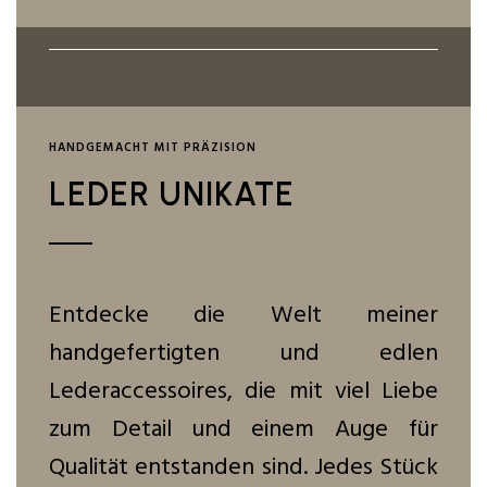
HANDGEMACHT MIT PRÄZISION
LEDER UNIKATE
Entdecke die Welt meiner
handgefertigten und edlen
Lederaccessoires, die mit viel Liebe
zum Detail und einem Auge für
Qualität entstanden sind. Jedes Stück