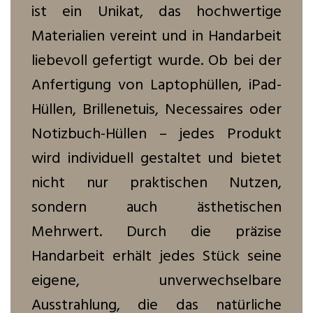
ist ein Unikat, das hochwertige
Materialien vereint und in Handarbeit
liebevoll gefertigt wurde. Ob bei der
Anfertigung von Laptophüllen, iPad-
Hüllen, Brillenetuis, Necessaires oder
Notizbuch-Hüllen – jedes Produkt
wird individuell gestaltet und bietet
nicht nur praktischen Nutzen,
sondern auch ästhetischen
Mehrwert. Durch die präzise
Handarbeit erhält jedes Stück seine
eigene, unverwechselbare
Ausstrahlung, die das natürliche