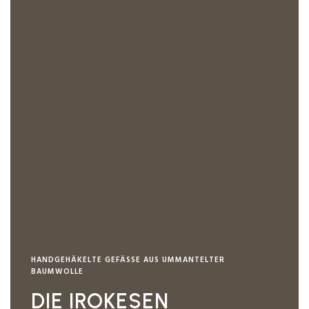
HANDGEHÄKELTE GEFÄSSE AUS UMMANTELTER B
AUMWOLLE
DIE IROKESEN